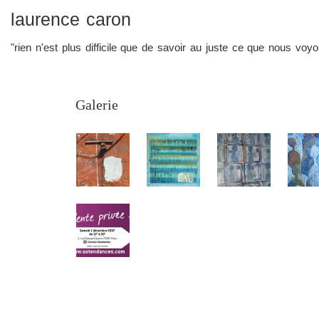
laurence caron
"rien n'est plus difficile que de savoir au juste ce que nous vo
Galerie