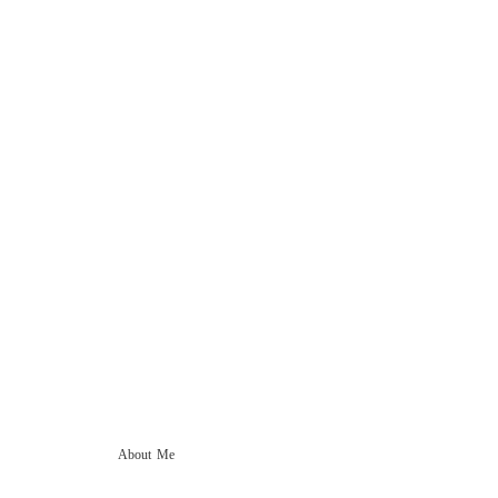
About Me