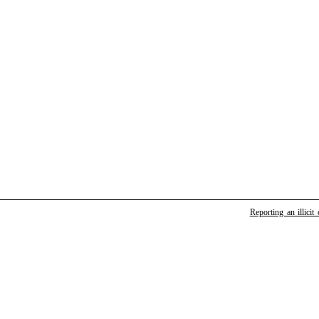
Reporting an illicit 