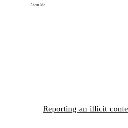
About Me
Reporting an illicit conte