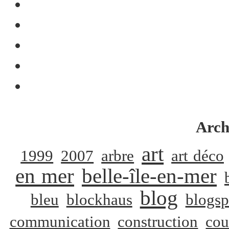
Arch
art
1999
2007
arbre
art déco
en mer
belle-île-en-mer
blog
bleu
blockhaus
blogsp
communication
construction
cou