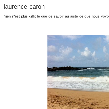
laurence caron
"rien n'est plus difficile que de savoir au juste ce que nous vo