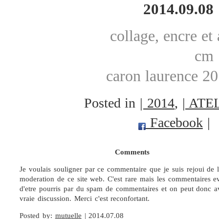
2014.09.08 
collage, encre et
cm
caron laurence 2
Posted in
| 2014
,
| ATEL
Facebook
|
Comments
Je voulais souligner par ce commentaire que je suis rejoui de 
moderation de ce site web. C'est rare mais les commentaires ev
d'etre pourris par du spam de commentaires et on peut donc a
vraie discussion. Merci c'est reconfortant.
Posted by:
mutuelle
| 2014.07.08