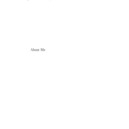
About Me