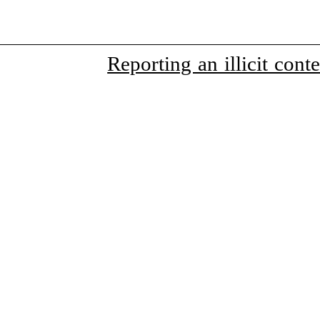
Reporting an illicit conte