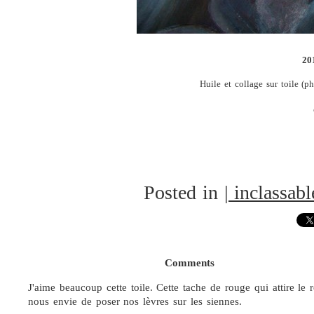
20
Huile et collage sur toile (p
Posted in
| inclassabl
Comments
J'aime beaucoup cette toile. Cette tache de rouge qui attire le 
nous envie de poser nos lèvres sur les siennes.