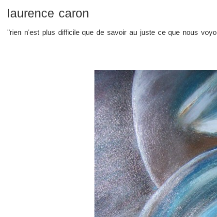
laurence caron
"rien n'est plus difficile que de savoir au juste ce que nous vo