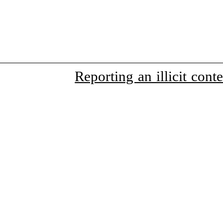
Reporting an illicit conte