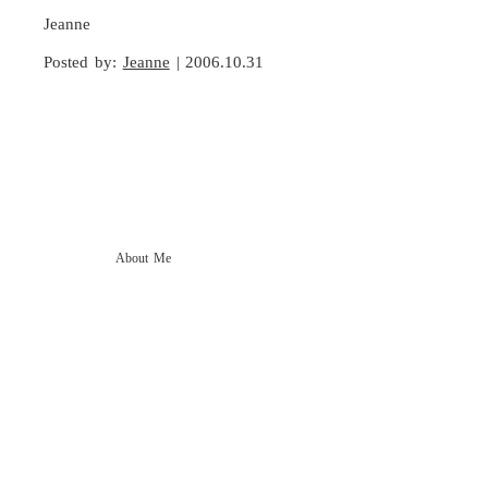
Jeanne
Posted by:
Jeanne
| 2006.10.31
About Me